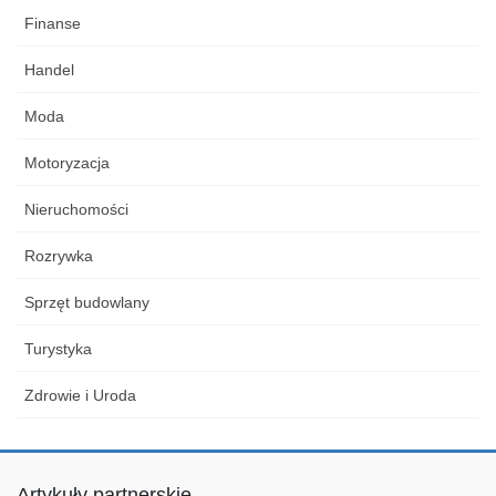
Finanse
Handel
Moda
Motoryzacja
Nieruchomości
Rozrywka
Sprzęt budowlany
Turystyka
Zdrowie i Uroda
Artykuły partnerskie