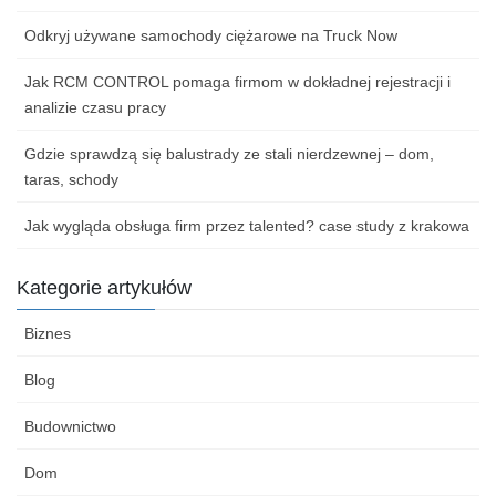
Odkryj używane samochody ciężarowe na Truck Now
Jak RCM CONTROL pomaga firmom w dokładnej rejestracji i
analizie czasu pracy
Gdzie sprawdzą się balustrady ze stali nierdzewnej – dom,
taras, schody
Jak wygląda obsługa firm przez talented? case study z krakowa
Kategorie artykułów
Biznes
Blog
Budownictwo
Dom