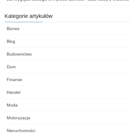
Kategorie artykułów
Biznes
Blog
Budownictwo
Dom
Finanse
Handel
Moda
Motoryzacja
Nieruchomości