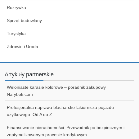
Rozrywka
Sprzęt budowlany
Turystyka
Zdrowie i Uroda
Artykuły partnerskie
Weloniaste karasie kolorowe – poradnik zakupowy
Narybek.com
Profesjonalna naprawa blacharsko-lakiernicza pojazdu
użytkowego: Od A do Z
Finansowanie nieruchomości: Przewodnik po bezpiecznym i
zoptymalizowanym procesie kredytowym