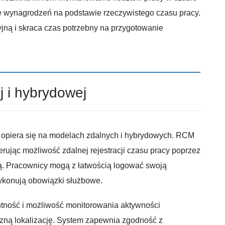
ie wynagrodzeń na podstawie rzeczywistego czasu pracy.
jną i skraca czas potrzebny na przygotowanie
j i hybrydowej
 opiera się na modelach zdalnych i hybrydowych. RCM
rując możliwość zdalnej rejestracji czasu pracy poprzez
wą. Pracownicy mogą z łatwością logować swoją
wykonują obowiązki służbowe.
tność i możliwość monitorowania aktywności
zną lokalizację. System zapewnia zgodność z