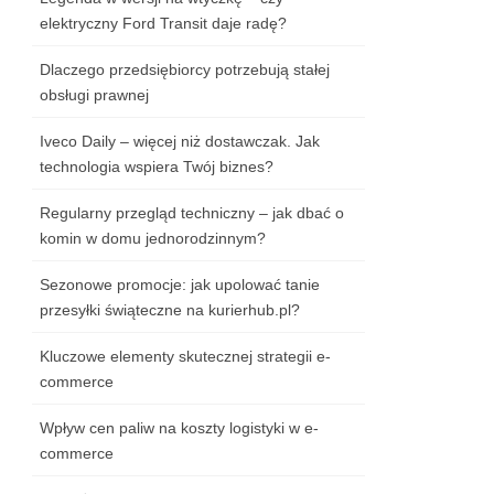
elektryczny Ford Transit daje radę?
Dlaczego przedsiębiorcy potrzebują stałej
obsługi prawnej
Iveco Daily – więcej niż dostawczak. Jak
technologia wspiera Twój biznes?
Regularny przegląd techniczny – jak dbać o
komin w domu jednorodzinnym?
Sezonowe promocje: jak upolować tanie
przesyłki świąteczne na kurierhub.pl?
Kluczowe elementy skutecznej strategii e-
commerce
Wpływ cen paliw na koszty logistyki w e-
commerce