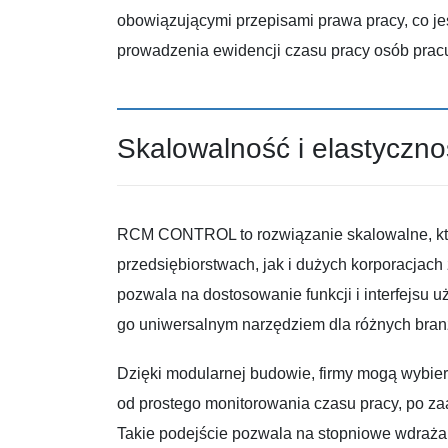
obowiązującymi przepisami prawa pracy, co je
prowadzenia ewidencji czasu pracy osób pracu
Skalowalność i elastyczno
RCM CONTROL to rozwiązanie skalowalne, kt
przedsiębiorstwach, jak i dużych korporacjach
pozwala na dostosowanie funkcji i interfejsu u
go uniwersalnym narzędziem dla różnych bran
Dzięki modularnej budowie, firmy mogą wybierać
od prostego monitorowania czasu pracy, po za
Takie podejście pozwala na stopniowe wdraża