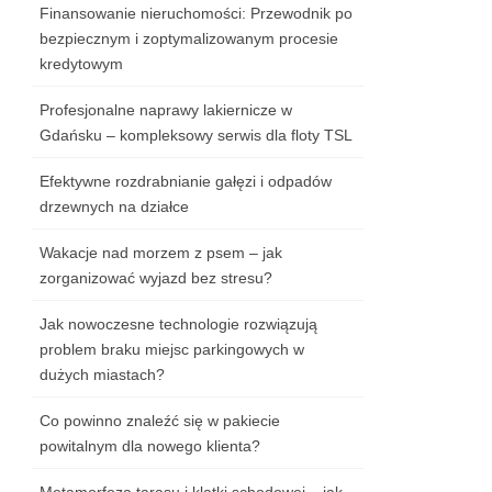
Finansowanie nieruchomości: Przewodnik po
bezpiecznym i zoptymalizowanym procesie
kredytowym
Profesjonalne naprawy lakiernicze w
Gdańsku – kompleksowy serwis dla floty TSL
Efektywne rozdrabnianie gałęzi i odpadów
drzewnych na działce
Wakacje nad morzem z psem – jak
zorganizować wyjazd bez stresu?
Jak nowoczesne technologie rozwiązują
problem braku miejsc parkingowych w
dużych miastach?
Co powinno znaleźć się w pakiecie
powitalnym dla nowego klienta?