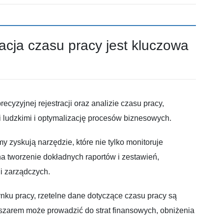
acja czasu pracy jest kluczowa
zyjnej rejestracji oraz analizie czasu pracy,
 ludzkimi i optymalizację procesów biznesowych.
 zyskują narzędzie, które nie tylko monitoruje
a tworzenie dokładnych raportów i zestawień,
i zarządczych.
nku pracy, rzetelne dane dotyczące czasu pracy są
zarem może prowadzić do strat finansowych, obniżenia