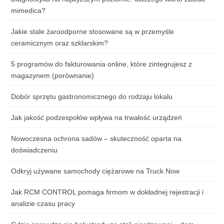
mimedica?
Jakie stale żaroodporne stosowane są w przemyśle
ceramicznym oraz szklarskim?
5 programów do fakturowania online, które zintegrujesz z
magazynem (porównanie)
Dobór sprzętu gastronomicznego do rodzaju lokalu
Jak jakość podzespołów wpływa na trwałość urządzeń
Nowoczesna ochrona sadów – skuteczność oparta na
doświadczeniu
Odkryj używane samochody ciężarowe na Truck Now
Jak RCM CONTROL pomaga firmom w dokładnej rejestracji i
analizie czasu pracy