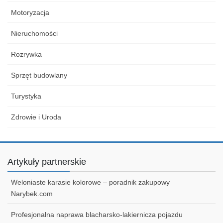
Motoryzacja
Nieruchomości
Rozrywka
Sprzęt budowlany
Turystyka
Zdrowie i Uroda
Artykuły partnerskie
Weloniaste karasie kolorowe – poradnik zakupowy
Narybek.com
Profesjonalna naprawa blacharsko-lakiernicza pojazdu