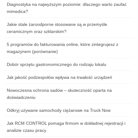
Diagnostyka na najwyższym poziomie: dlaczego warto zaufać
mimedica?
Jakie stale żaroodporne stosowane są w przemyśle
ceramicznym oraz szklarskim?
5 programów do fakturowania online, które zintegrujesz z
magazynem (porównanie)
Dobór sprzętu gastronomicznego do rodzaju lokalu
Jak jakość podzespołów wpływa na trwałość urządzeń
Nowoczesna ochrona sadów – skuteczność oparta na
doświadczeniu
Odkryj używane samochody ciężarowe na Truck Now
Jak RCM CONTROL pomaga firmom w dokładnej rejestracji i
analizie czasu pracy