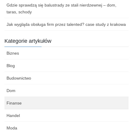
Gdzie sprawdzą się balustrady ze stali nierdzewnej – dom,
taras, schody
Jak wygląda obsługa firm przez talented? case study z krakowa
Kategorie artykułów
Biznes
Blog
Budownictwo
Dom
Finanse
Handel
Moda