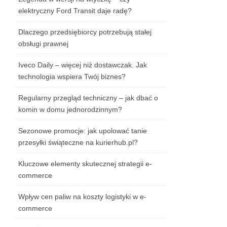
elektryczny Ford Transit daje radę?
Dlaczego przedsiębiorcy potrzebują stałej
obsługi prawnej
Iveco Daily – więcej niż dostawczak. Jak
technologia wspiera Twój biznes?
Regularny przegląd techniczny – jak dbać o
komin w domu jednorodzinnym?
Sezonowe promocje: jak upolować tanie
przesyłki świąteczne na kurierhub.pl?
Kluczowe elementy skutecznej strategii e-
commerce
Wpływ cen paliw na koszty logistyki w e-
commerce