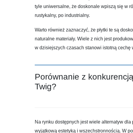
tyle uniwersalne, że doskonale wpiszą się w 
rustykalny, po industrialny.
Warto również zaznaczyć, że płytki te są dosko
naturalne materiały. Wiele z nich jest produ
w dzisiejszych czasach stanowi istotną cechę 
Porównanie z konkurencją
Twig?
Na rynku dostępnych jest wiele alternatyw dla 
wyjątkową estetyką i wszechstronnością. W po