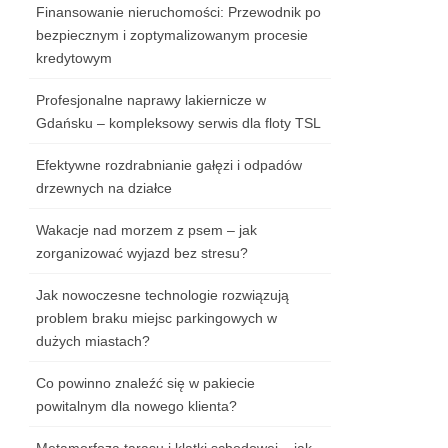
Finansowanie nieruchomości: Przewodnik po
bezpiecznym i zoptymalizowanym procesie
kredytowym
Profesjonalne naprawy lakiernicze w
Gdańsku – kompleksowy serwis dla floty TSL
Efektywne rozdrabnianie gałęzi i odpadów
drzewnych na działce
Wakacje nad morzem z psem – jak
zorganizować wyjazd bez stresu?
Jak nowoczesne technologie rozwiązują
problem braku miejsc parkingowych w
dużych miastach?
Co powinno znaleźć się w pakiecie
powitalnym dla nowego klienta?