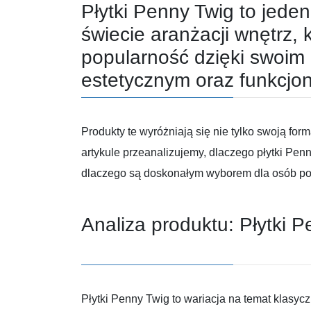
Płytki Penny Twig to jede
świecie aranżacji wnętrz,
popularność dzięki swoim
estetycznym oraz funkcjo
Produkty te wyróżniają się nie tylko swoją fo
artykule przeanalizujemy, dlaczego płytki Penn
dlaczego są doskonałym wyborem dla osób po
Analiza produktu: Płytki 
Płytki Penny Twig to wariacja na temat klasycz