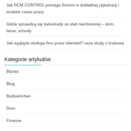
Jak RCM CONTROL pomaga firmom w dokładnej rejestracji i
analizie czasu pracy
Gdzie sprawdzą się balustrady ze stali nierdzewnej – dom,
taras, schody
Jak wygląda obsługa firm przez talented? case study z krakowa
Kategorie artykułów
Biznes
Blog
Budownictwo
Dom
Finanse