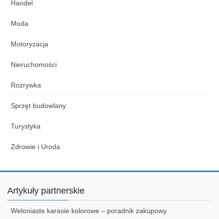
Handel
Moda
Motoryzacja
Nieruchomości
Rozrywka
Sprzęt budowlany
Turystyka
Zdrowie i Uroda
Artykuły partnerskie
Weloniaste karasie kolorowe – poradnik zakupowy