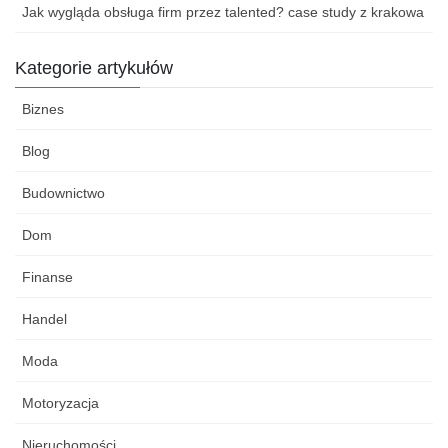
Jak wygląda obsługa firm przez talented? case study z krakowa
Kategorie artykułów
Biznes
Blog
Budownictwo
Dom
Finanse
Handel
Moda
Motoryzacja
Nieruchomości