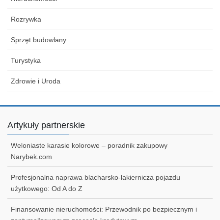
Rozrywka
Sprzęt budowlany
Turystyka
Zdrowie i Uroda
Artykuły partnerskie
Weloniaste karasie kolorowe – poradnik zakupowy
Narybek.com
Profesjonalna naprawa blacharsko-lakiernicza pojazdu
użytkowego: Od A do Z
Finansowanie nieruchomości: Przewodnik po bezpiecznym i