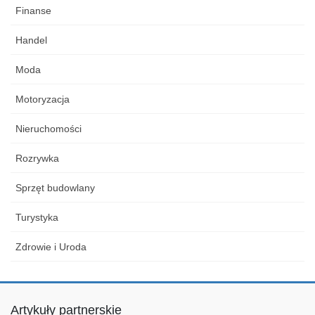
Finanse
Handel
Moda
Motoryzacja
Nieruchomości
Rozrywka
Sprzęt budowlany
Turystyka
Zdrowie i Uroda
Artykuły partnerskie