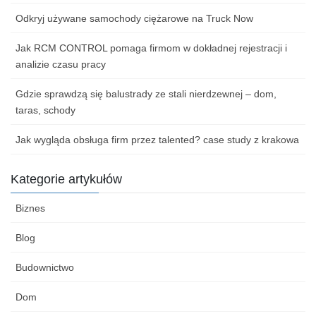
Odkryj używane samochody ciężarowe na Truck Now
Jak RCM CONTROL pomaga firmom w dokładnej rejestracji i
analizie czasu pracy
Gdzie sprawdzą się balustrady ze stali nierdzewnej – dom,
taras, schody
Jak wygląda obsługa firm przez talented? case study z krakowa
Kategorie artykułów
Biznes
Blog
Budownictwo
Dom