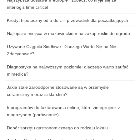
interlogis time critical
Kredyt hipoteczny od a do z – przewodnik dla początkujących
Najlepsze miejsca w mazowieckiem na zakup roślin do ogrodu
Używane Ciągniki Siodłowe: Dlaczego Warto Się na Nie
Zdecydować?
Diagnostyka na najwyższym poziomie: dlaczego warto zaufać
mimedica?
Jakie stale żaroodporne stosowane są w przemyśle
ceramicznym oraz szklarskim?
5 programów do fakturowania online, które zintegrujesz z
magazynem (porównanie)
Dobór sprzętu gastronomicznego do rodzaju lokalu