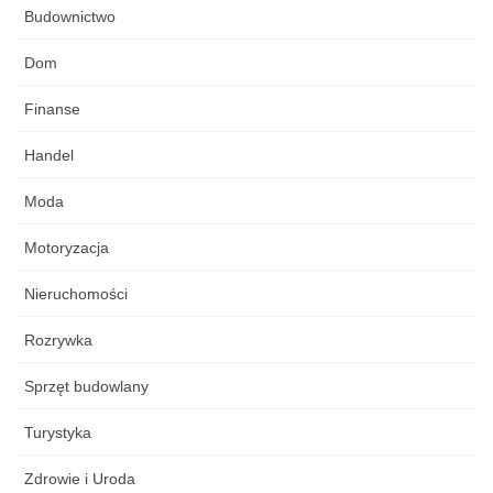
Budownictwo
Dom
Finanse
Handel
Moda
Motoryzacja
Nieruchomości
Rozrywka
Sprzęt budowlany
Turystyka
Zdrowie i Uroda