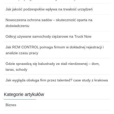
Jak jakość podzespołów wpływa na trwałość urządzeń
Nowoczesna ochrona sadów – skuteczność oparta na
doświadczeniu
Odkryj używane samochody ciężarowe na Truck Now
Jak RCM CONTROL pomaga firmom w dokładnej rejestracji i
analizie czasu pracy
Gdzie sprawdzą się balustrady ze stali nierdzewnej – dom,
taras, schody
Jak wygląda obsługa firm przez talented? case study z krakowa
Kategorie artykułów
Biznes