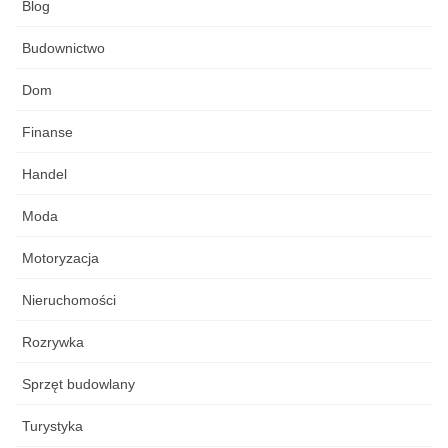
Blog
Budownictwo
Dom
Finanse
Handel
Moda
Motoryzacja
Nieruchomości
Rozrywka
Sprzęt budowlany
Turystyka