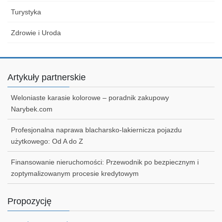
Turystyka
Zdrowie i Uroda
Artykuły partnerskie
Weloniaste karasie kolorowe – poradnik zakupowy
Narybek.com
Profesjonalna naprawa blacharsko-lakiernicza pojazdu
użytkowego: Od A do Z
Finansowanie nieruchomości: Przewodnik po bezpiecznym i
zoptymalizowanym procesie kredytowym
Propozycję