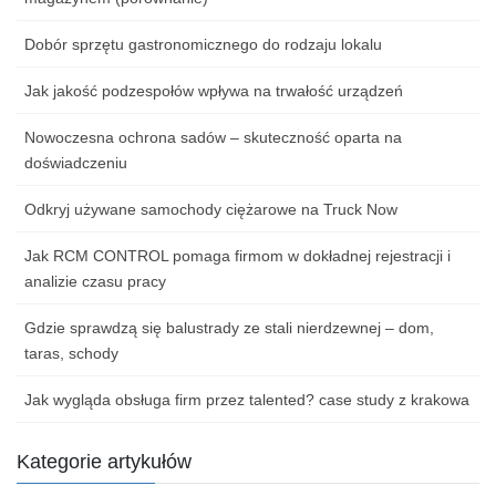
Dobór sprzętu gastronomicznego do rodzaju lokalu
Jak jakość podzespołów wpływa na trwałość urządzeń
Nowoczesna ochrona sadów – skuteczność oparta na
doświadczeniu
Odkryj używane samochody ciężarowe na Truck Now
Jak RCM CONTROL pomaga firmom w dokładnej rejestracji i
analizie czasu pracy
Gdzie sprawdzą się balustrady ze stali nierdzewnej – dom,
taras, schody
Jak wygląda obsługa firm przez talented? case study z krakowa
Kategorie artykułów