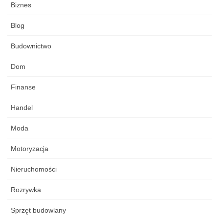
Biznes
Blog
Budownictwo
Dom
Finanse
Handel
Moda
Motoryzacja
Nieruchomości
Rozrywka
Sprzęt budowlany