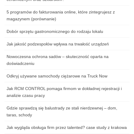
5 programów do fakturowania online, które zintegrujesz z
magazynem (porównanie)
Dobór sprzętu gastronomicznego do rodzaju lokalu
Jak jakość podzespołów wpływa na trwałość urządzeń
Nowoczesna ochrona sadów – skuteczność oparta na
doświadczeniu
Odkryj używane samochody ciężarowe na Truck Now
Jak RCM CONTROL pomaga firmom w dokładnej rejestracji i
analizie czasu pracy
Gdzie sprawdzą się balustrady ze stali nierdzewnej – dom,
taras, schody
Jak wygląda obsługa firm przez talented? case study z krakowa