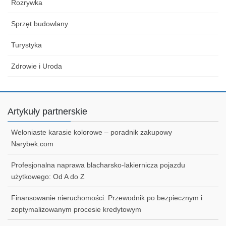
Rozrywka
Sprzęt budowlany
Turystyka
Zdrowie i Uroda
Artykuły partnerskie
Weloniaste karasie kolorowe – poradnik zakupowy
Narybek.com
Profesjonalna naprawa blacharsko-lakiernicza pojazdu
użytkowego: Od A do Z
Finansowanie nieruchomości: Przewodnik po bezpiecznym i
zoptymalizowanym procesie kredytowym