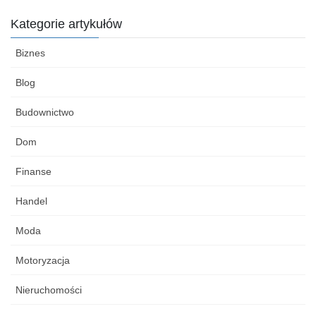
Kategorie artykułów
Biznes
Blog
Budownictwo
Dom
Finanse
Handel
Moda
Motoryzacja
Nieruchomości