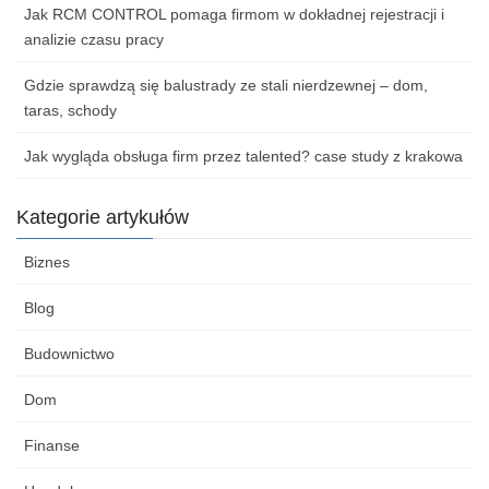
Jak RCM CONTROL pomaga firmom w dokładnej rejestracji i
analizie czasu pracy
Gdzie sprawdzą się balustrady ze stali nierdzewnej – dom,
taras, schody
Jak wygląda obsługa firm przez talented? case study z krakowa
Kategorie artykułów
Biznes
Blog
Budownictwo
Dom
Finanse