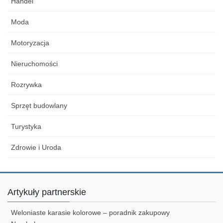
Handel
Moda
Motoryzacja
Nieruchomości
Rozrywka
Sprzęt budowlany
Turystyka
Zdrowie i Uroda
Artykuły partnerskie
Weloniaste karasie kolorowe – poradnik zakupowy