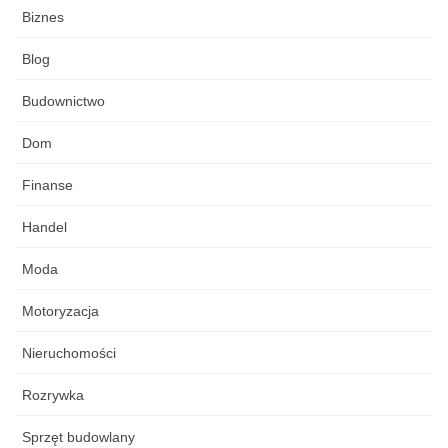
Biznes
Blog
Budownictwo
Dom
Finanse
Handel
Moda
Motoryzacja
Nieruchomości
Rozrywka
Sprzęt budowlany