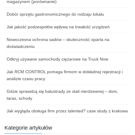
magazynem (porównanie)
Dobór sprzętu gastronomicznego do rodzaju lokalu
Jak jakość podzespołów wpływa na trwałość urządzeń
Nowoczesna ochrona sadów – skuteczność oparta na
doświadczeniu
Odkryj używane samochody ciężarowe na Truck Now
Jak RCM CONTROL pomaga firmom w dokładnej rejestracji i
analizie czasu pracy
Gdzie sprawdzą się balustrady ze stali nierdzewnej – dom,
taras, schody
Jak wygląda obsługa firm przez talented? case study z krakowa
Kategorie artykułów