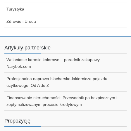
Turystyka
Zdrowie i Uroda
Artykuły partnerskie
Weloniaste karasie kolorowe – poradnik zakupowy
Narybek.com
Profesjonalna naprawa blacharsko-lakiernicza pojazdu
użytkowego: Od A do Z
Finansowanie nieruchomości: Przewodnik po bezpiecznym i
zoptymalizowanym procesie kredytowym
Propozycję