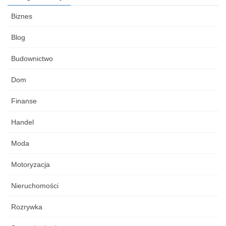
Biznes
Blog
Budownictwo
Dom
Finanse
Handel
Moda
Motoryzacja
Nieruchomości
Rozrywka