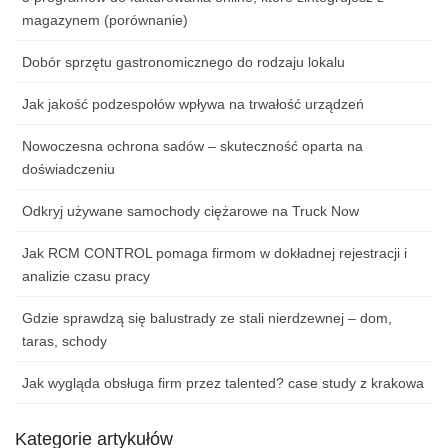
magazynem (porównanie)
Dobór sprzętu gastronomicznego do rodzaju lokalu
Jak jakość podzespołów wpływa na trwałość urządzeń
Nowoczesna ochrona sadów – skuteczność oparta na
doświadczeniu
Odkryj używane samochody ciężarowe na Truck Now
Jak RCM CONTROL pomaga firmom w dokładnej rejestracji i
analizie czasu pracy
Gdzie sprawdzą się balustrady ze stali nierdzewnej – dom,
taras, schody
Jak wygląda obsługa firm przez talented? case study z krakowa
Kategorie artykułów