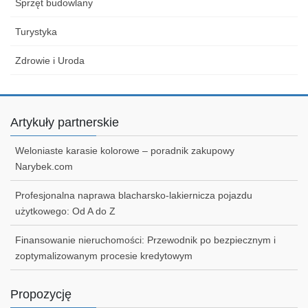
Sprzęt budowlany
Turystyka
Zdrowie i Uroda
Artykuły partnerskie
Weloniaste karasie kolorowe – poradnik zakupowy
Narybek.com
Profesjonalna naprawa blacharsko-lakiernicza pojazdu
użytkowego: Od A do Z
Finansowanie nieruchomości: Przewodnik po bezpiecznym i
zoptymalizowanym procesie kredytowym
Propozycję