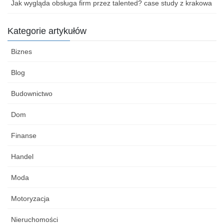
Jak wygląda obsługa firm przez talented? case study z krakowa
Kategorie artykułów
Biznes
Blog
Budownictwo
Dom
Finanse
Handel
Moda
Motoryzacja
Nieruchomości